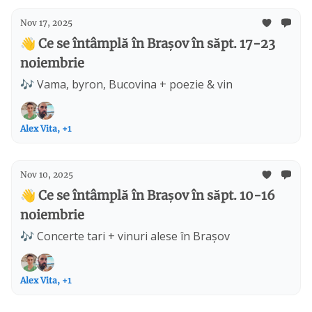
Nov 17, 2025
👋 Ce se întâmplă în Brașov în săpt. 17-23
noiembrie
🎶 Vama, byron, Bucovina + poezie & vin
Alex Vita, +1
Nov 10, 2025
👋 Ce se întâmplă în Brașov în săpt. 10-16
noiembrie
🎶 Concerte tari + vinuri alese în Brașov
Alex Vita, +1