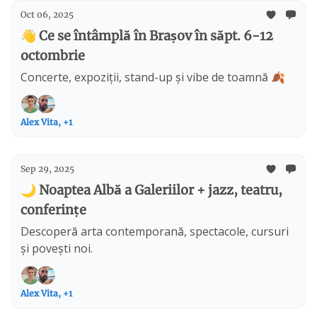
Oct 06, 2025
👋 Ce se întâmplă în Brașov în săpt. 6-12
octombrie
Concerte, expoziții, stand-up și vibe de toamnă 🍂
Alex Vita, +1
Sep 29, 2025
🌙 Noaptea Albă a Galeriilor + jazz, teatru,
conferințe
Descoperă arta contemporană, spectacole, cursuri
și povești noi.
Alex Vita, +1