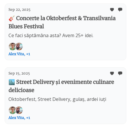
Sep 22, 2025
🎸 Concerte la Oktoberfest & Transilvania
Blues Festival
Ce faci săptămâna asta? Avem 25+ idei.
Alex Vita, +1
Sep 15, 2025
🏙️ Street Delivery și evenimente culinare
delicioase
Oktoberfest, Street Delivery, gulaș, ardei iuți
Alex Vita, +1