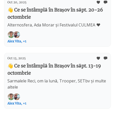
Oct 20, 2025
👋 Ce se întâmplă în Brașov în săpt. 20-26
octombrie
Alternosfera, Ada Morar și Festivalul CULMEA ❤️
Alex Vita, +1
Oct 13, 2025
👋 Ce se întâmplă în Brașov în săpt. 13-19
octombrie
Sarmalele Reci, om la lună, Trooper, SETbv și multe
altele
Alex Vita, +1