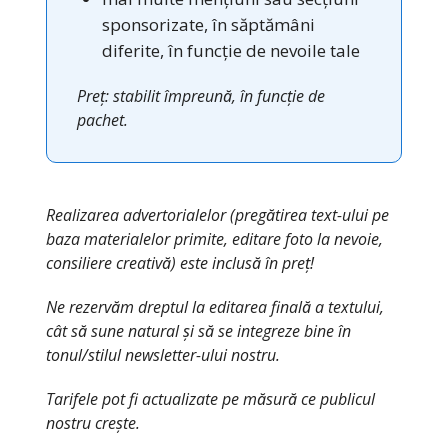
sponsorizate, în săptămâni
diferite, în funcție de nevoile tale
Preț: stabilit împreună, în funcție de
pachet.
Realizarea advertorialelor (pregătirea text-ului pe
baza materialelor primite, editare foto la nevoie,
consiliere creativă) este inclusă în preț!
Ne rezervăm dreptul la editarea finală a textului,
cât să sune natural și să se integreze bine în
tonul/stilul newsletter-ului nostru.
Tarifele pot fi actualizate pe măsură ce publicul
nostru crește.