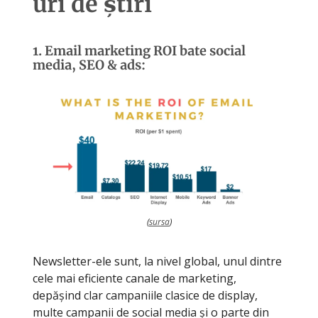
uri de știri
1. Email marketing ROI bate social
media, SEO & ads:
(
sursa
)
Newsletter-ele sunt, la nivel global, unul dintre
cele mai eficiente canale de marketing,
depășind clar campaniile clasice de display,
multe campanii de social media și o parte din