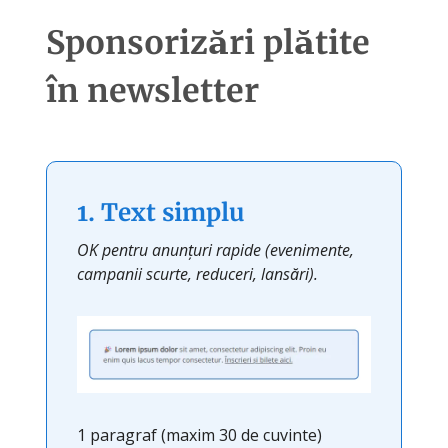
Sponsorizări plătite
în newsletter
1. Text simplu
OK pentru anunțuri rapide (evenimente,
campanii scurte, reduceri, lansări).
1 paragraf (maxim 30 de cuvinte)