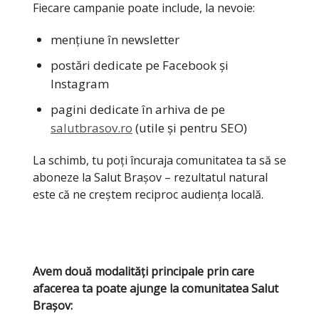
Fiecare campanie poate include, la nevoie:
mențiune în newsletter
postări dedicate pe Facebook și
Instagram
pagini dedicate în arhiva de pe
salutbrasov.ro
(utile și pentru SEO)
La schimb, tu poți încuraja comunitatea ta să se
aboneze la Salut Brașov – rezultatul natural
este că ne creștem reciproc audiența locală.
Avem două modalități principale prin care
afacerea ta poate ajunge la comunitatea Salut
Brașov: