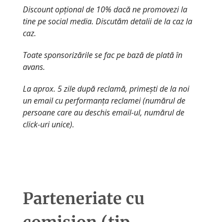
Discount opțional de 10% dacă ne promovezi la
tine pe social media. Discutăm detalii de la caz la
caz.
Toate sponsorizările se fac pe bază de plată în
avans.
La aprox. 5 zile după reclamă, primești de la noi
un email cu performanța reclamei (numărul de
persoane care au deschis email-ul, numărul de
click-uri unice).
Parteneriate cu