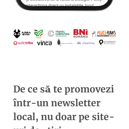
De ce să te promovezi
într-un newsletter
local, nu doar pe site-