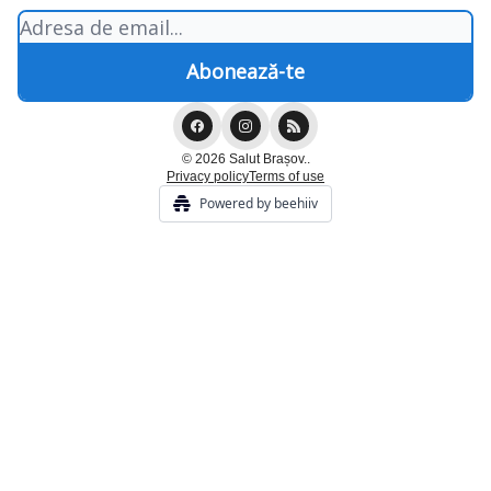
© 2026 Salut Brașov..
Privacy policy
Terms of use
Powered by beehiiv