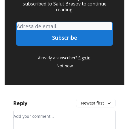
subscribed to Salut Brașov to continue
reading.
Already a subscriber?
Sign in
.
Not now
Reply
Newest first
Add your comment