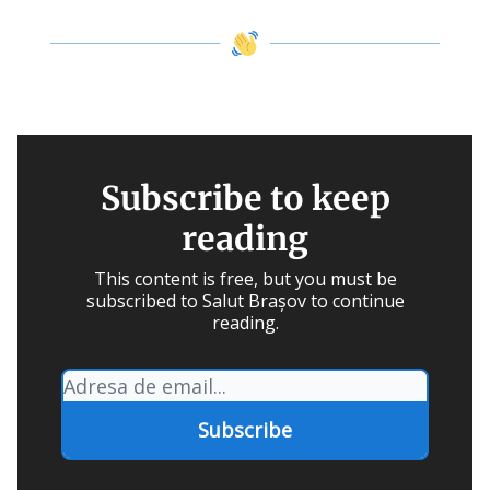
Subscribe to keep
reading
This content is free, but you must be
subscribed to Salut Brașov to continue
reading.