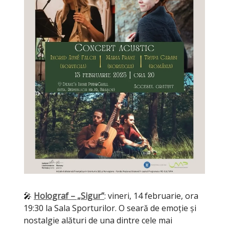
🎤
Holograf – „Sigur”
: vineri, 14 februarie, ora
19:30 la Sala Sporturilor. O seară de emoție și
nostalgie alături de una dintre cele mai