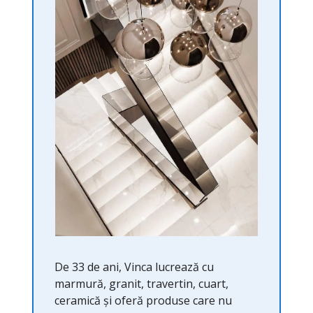
De 33 de ani, Vinca lucrează cu
marmură, granit, travertin, cuart,
ceramică și oferă produse care nu