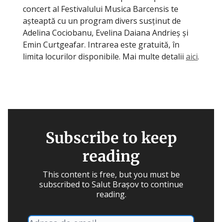
concert al Festivalului Musica Barcensis te
așteaptă cu un program divers susținut de
Adelina Cociobanu, Evelina Daiana Andrieș și
Emin Curtgeafar. Intrarea este gratuită, în
limita locurilor disponibile. Mai multe detalii
aici
.
Subscribe to keep
reading
This content is free, but you must be
subscribed to Salut Brașov to continue
reading.