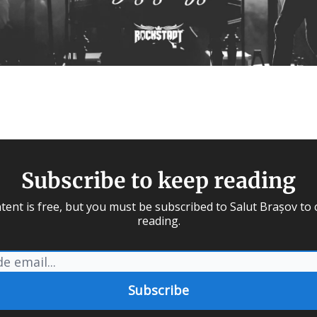
Subscribe to keep reading
tent is free, but you must be subscribed to Salut Brașov to
reading.