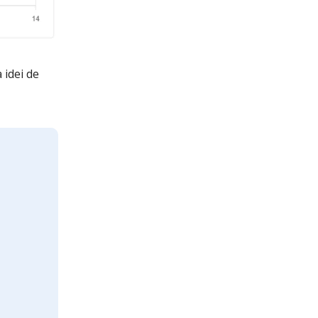
 idei de