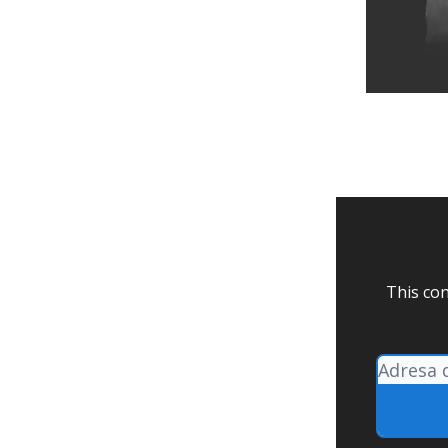
This con