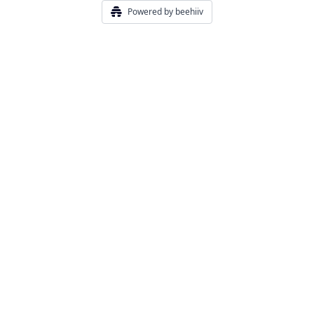
Powered by beehiiv