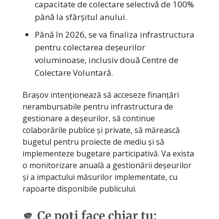
capacitate de colectare selectivă de 100%
până la sfârșitul anului.
Până în 2026, se va finaliza infrastructura
pentru colectarea deșeurilor
voluminoase, inclusiv două Centre de
Colectare Voluntară.
Brașov intenționează să acceseze finanțări
nerambursabile pentru infrastructura de
gestionare a deșeurilor, să continue
colaborările publice și private, să mărească
bugetul pentru proiecte de mediu și să
implementeze bugetare participativă. Va exista
o monitorizare anuală a gestionării deșeurilor
și a impactului măsurilor implementate, cu
rapoarte disponibile publicului.
🫵 Ce poți face chiar tu: