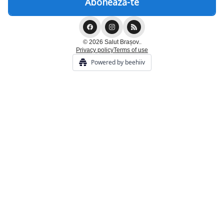
© 2026 Salut Brașov..
Privacy policy
Terms of use
Powered by beehiiv