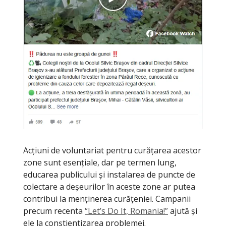
Acțiuni de voluntariat pentru curățarea acestor
zone sunt esențiale, dar pe termen lung,
educarea publicului și instalarea de puncte de
colectare a deșeurilor în aceste zone ar putea
contribui la menținerea curățeniei. Campanii
precum recenta
“Let’s Do It, Romania!”
ajută și
ele la conștientizarea problemei.