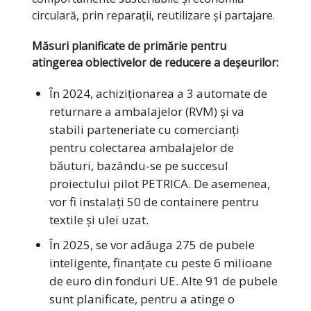
circulară, prin reparații, reutilizare și partajare.
Măsuri planificate de primărie pentru
atingerea obiectivelor de reducere a deșeurilor:
În 2024, achiziționarea a 3 automate de
returnare a ambalajelor (RVM) și va
stabili parteneriate cu comercianți
pentru colectarea ambalajelor de
băuturi, bazându-se pe succesul
proiectului pilot PETRICA. De asemenea,
vor fi instalați 50 de containere pentru
textile și ulei uzat.
În 2025, se vor adăuga 275 de pubele
inteligente, finanțate cu peste 6 milioane
de euro din fonduri UE. Alte 91 de pubele
sunt planificate, pentru a atinge o